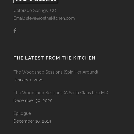
Colorado Springs, CO
Email: steve@offthekitchen.com
THE LATEST FROM THE KITCHEN
The Woodshop Sessions (Spin Her Around)
January 1, 2021
The Woodshop Sessions (A Santa Claus Like Me)
December 30, 2020
Epilogue
December 10, 2019