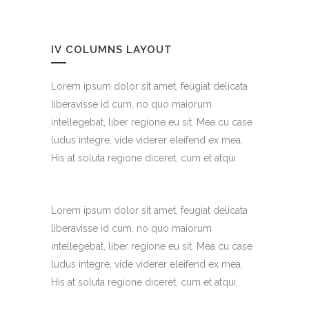
IV COLUMNS LAYOUT
Lorem ipsum dolor sit amet, feugiat delicata
liberavisse id cum, no quo maiorum
intellegebat, liber regione eu sit. Mea cu case
ludus integre, vide viderer eleifend ex mea.
His at soluta regione diceret, cum et atqui.
Lorem ipsum dolor sit amet, feugiat delicata
liberavisse id cum, no quo maiorum
intellegebat, liber regione eu sit. Mea cu case
ludus integre, vide viderer eleifend ex mea.
His at soluta regione diceret, cum et atqui.