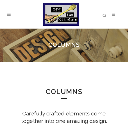
COLUMNS
COLUMNS
Carefully crafted elements come
together into one amazing design.