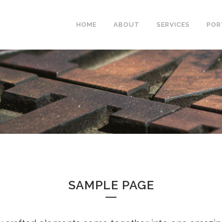
HOME
ABOUT
SERVICES
POR
SAMPLE PAGE