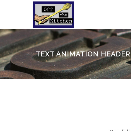
TEXT ANIMATION HEADER