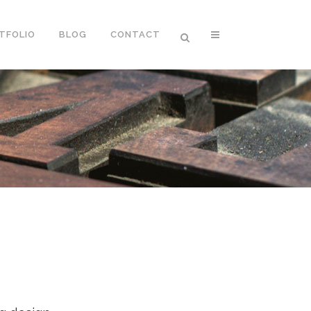
TFOLIO
BLOG
CONTACT